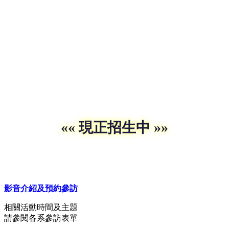
«« 現正招生中 »»
影音介紹及預約參訪
相關活動時間及主題
請參閱各系參訪表單