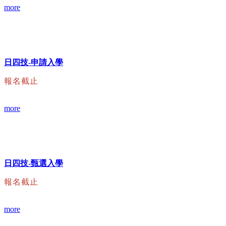
more
日四技-申請入學
報名截止
more
日四技-甄選入學
報名截止
more